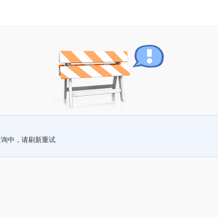
查询中，请刷新重试