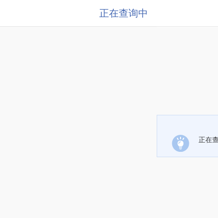
正在查询中
正在