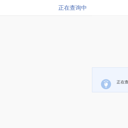
正在查询中
正在