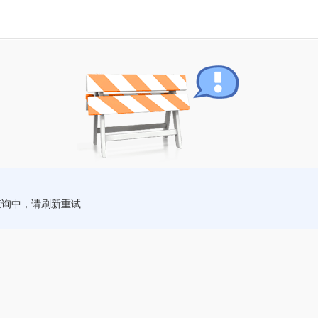
查询中，请刷新重试