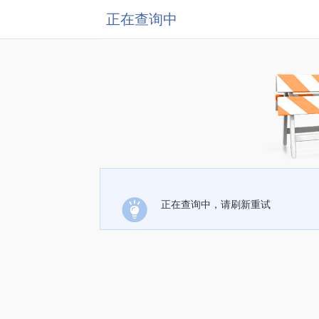
正在查询中
正在查询中，请刷新重试